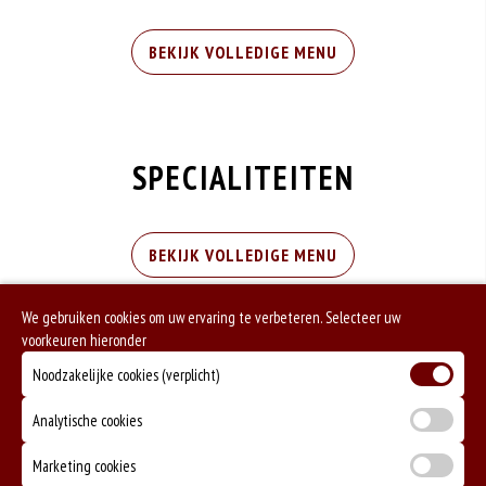
BEKIJK VOLLEDIGE MENU
SPECIALITEITEN
BEKIJK VOLLEDIGE MENU
We gebruiken cookies om uw ervaring te verbeteren. Selecteer uw
voorkeuren hieronder
Noodzakelijke cookies (verplicht)
Openingstijden
Analytische cookies
Marketing cookies
BEZORGING