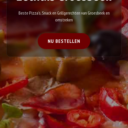
Beste Pizza's, Snack en Grillgerechten van Groesbeek en
omstreken
NU BESTELLEN