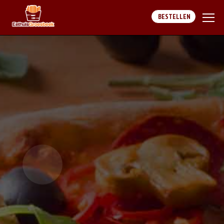
BESTELLEN