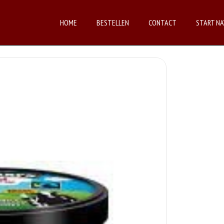
HOME
BESTELLEN
CONTACT
START NA