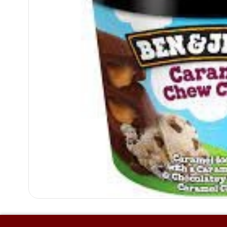
CARAMEL CHEW CHEW