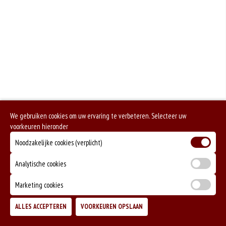
We gebruiken cookies om uw ervaring te verbeteren. Selecteer uw
voorkeuren hieronder
Noodzakelijke cookies (verplicht)
Analytische cookies
Marketing cookies
ALLES ACCEPTEREN
VOORKEUREN OPSLAAN
TOEVOEGEN