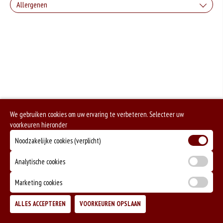
Allergenen
Geen aangegeven allergenen.
We gebruiken cookies om uw ervaring te verbeteren. Selecteer uw
voorkeuren hieronder
Noodzakelijke cookies (verplicht)
Analytische cookies
Marketing cookies
ALLES ACCEPTEREN
VOORKEUREN OPSLAAN
TOEVOEGEN