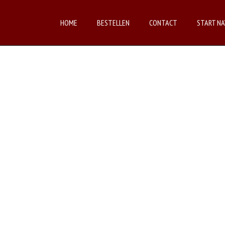
HOME
BESTELLEN
CONTACT
START NA