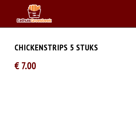
CHICKENSTRIPS 5 STUKS
€ 7.00