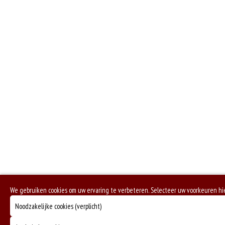
We gebruiken cookies om uw ervaring te verbeteren. Selecteer uw voorkeuren h
Noodzakelijke cookies (verplicht)