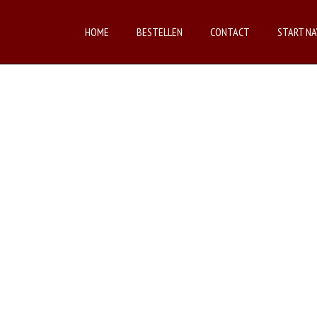
HOME
BESTELLEN
CONTACT
START NA