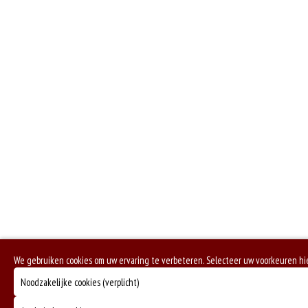
We gebruiken cookies om uw ervaring te verbeteren. Selecteer uw voorkeuren h
Noodzakelijke cookies (verplicht)