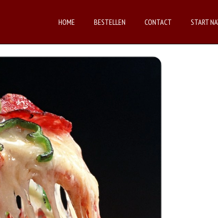
HOME
BESTELLEN
CONTACT
START NA