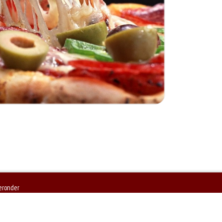
ieronder