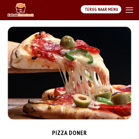
TERUG NAAR MENU
PIZZA DONER