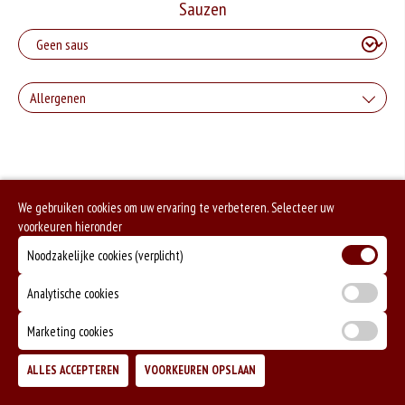
Sauzen
Allergenen
Geen aangegeven allergenen.
We gebruiken cookies om uw ervaring te verbeteren. Selecteer uw
voorkeuren hieronder
Noodzakelijke cookies (verplicht)
Analytische cookies
Marketing cookies
ALLES ACCEPTEREN
VOORKEUREN OPSLAAN
TOEVOEGEN