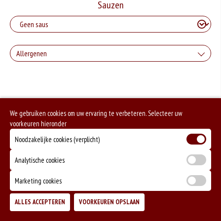
Sauzen
Allergenen
Geen aangegeven allergenen.
We gebruiken cookies om uw ervaring te verbeteren. Selecteer uw
voorkeuren hieronder
Noodzakelijke cookies (verplicht)
Analytische cookies
Marketing cookies
ALLES ACCEPTEREN
VOORKEUREN OPSLAAN
TOEVOEGEN