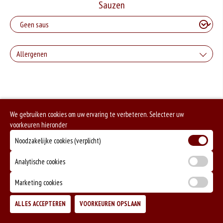
Sauzen
Allergenen
Geen aangegeven allergenen.
We gebruiken cookies om uw ervaring te verbeteren. Selecteer uw
voorkeuren hieronder
Noodzakelijke cookies (verplicht)
Analytische cookies
Marketing cookies
ALLES ACCEPTEREN
VOORKEUREN OPSLAAN
TOEVOEGEN