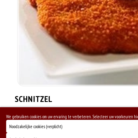
SCHNITZEL
€ 7.50
We gebruiken cookies om uw ervaring te verbeteren. Selecteer uw voorkeuren h
Noodzakelijke cookies (verplicht)