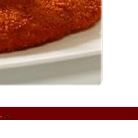
ieronder