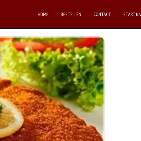
HOME
BESTELLEN
CONTACT
START NA